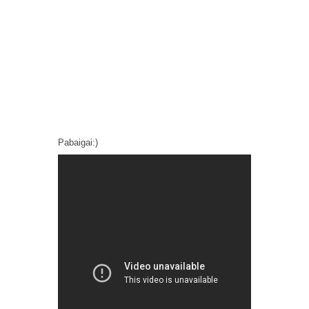
Pabaigai:)