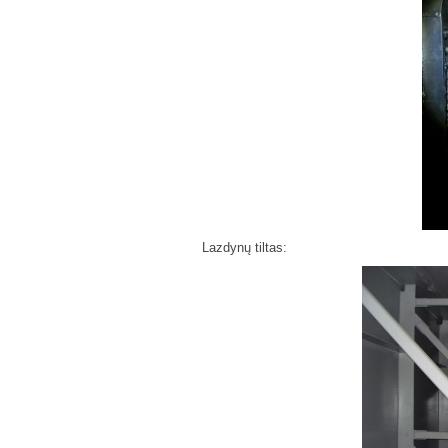
Lazdynų tiltas: